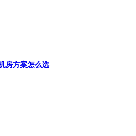
r多机房方案怎么选