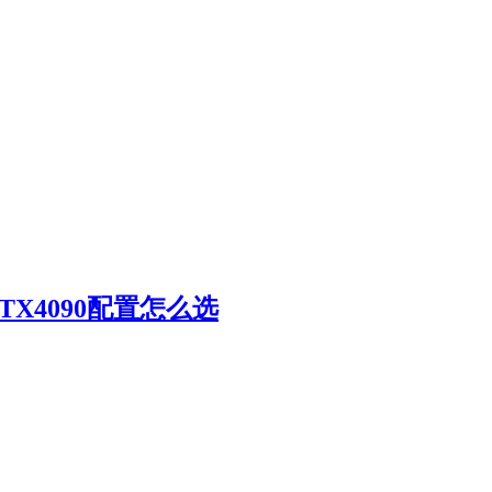
RTX4090配置怎么选