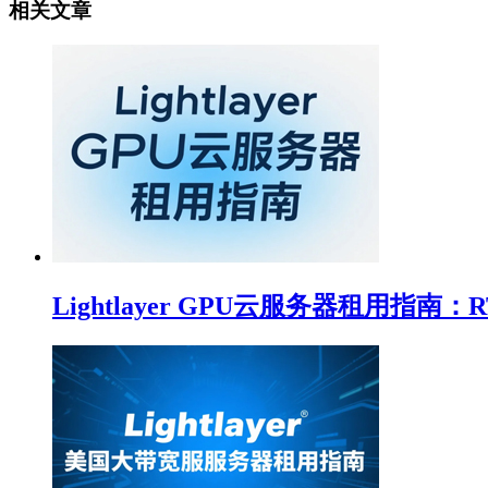
相关文章
Lightlayer GPU云服务器租用指南：