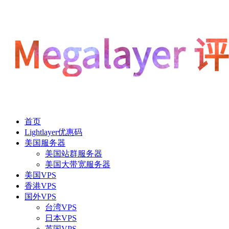
首页
Lightlayer优惠码
美国服务器
美国站群服务器
美国大带宽服务器
美国VPS
香港VPS
国外VPS
台湾VPS
日本VPS
英国VPS