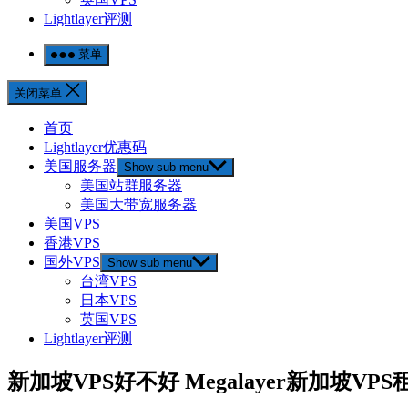
Lightlayer评测
菜单
关闭菜单
首页
Lightlayer优惠码
美国服务器
Show sub menu
美国站群服务器
美国大带宽服务器
美国VPS
香港VPS
国外VPS
Show sub menu
台湾VPS
日本VPS
英国VPS
Lightlayer评测
新加坡VPS好不好 Megalayer新加坡VP