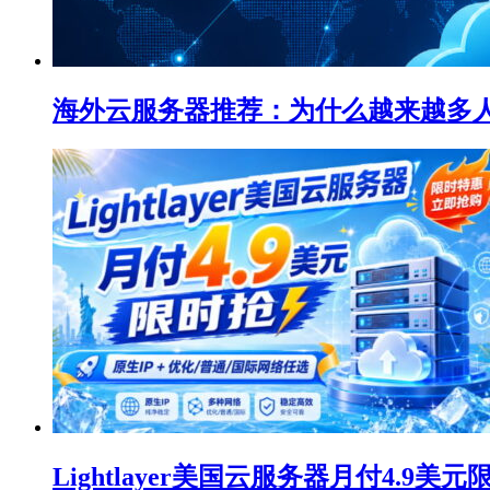
海外云服务器推荐：为什么越来越多人选择L
Lightlayer美国云服务器月付4.9美