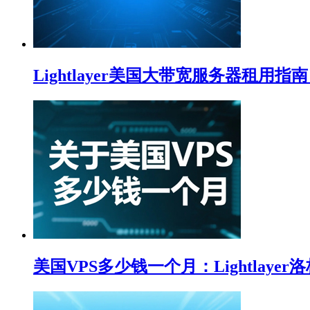
Lightlayer美国大带宽服务器租
美国VPS多少钱一个月：Lightlay