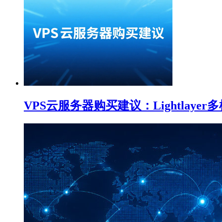
VPS云服务器购买建议：Lightlaye