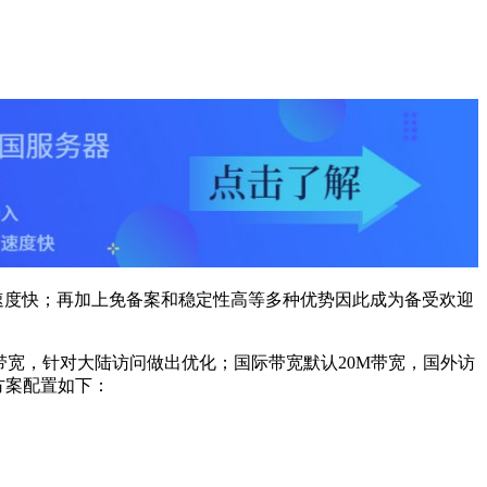
速度快；再加上免备案和稳定性高等多种优势因此成为备受欢迎
带宽，针对大陆访问做出优化；国际带宽默认20M带宽，国外访
具体方案配置如下：