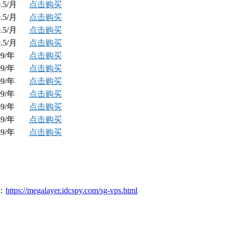
.5/月
点击购买
.5/月
点击购买
.5/月
点击购买
.5/月
点击购买
9/年
点击购买
9/年
点击购买
9/年
点击购买
9/年
点击购买
9/年
点击购买
9/年
点击购买
9/年
点击购买
：
https://megalayer.idcspy.com/sg-vps.html