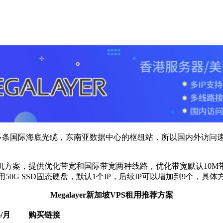
了多条国际海底光缆，东南亚数据中心的枢纽站，所以国内外访问
主机方案，提供优化带宽和国际带宽两种线路，优化带宽默认10M
系统，采用50G SSD固态硬盘，默认1个IP，后续IP可以增加到9个，
Megalayer新加坡VPS租用推荐方案
/月
购买链接