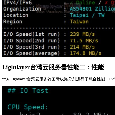
Lightlayer台湾云服务器性能二：性能
针对Lightlayer台湾云服务器国际线路分别进行了综合性能、Fi