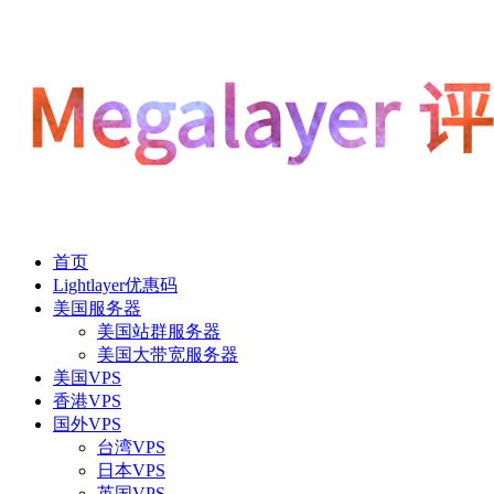
首页
Lightlayer优惠码
美国服务器
美国站群服务器
美国大带宽服务器
美国VPS
香港VPS
国外VPS
台湾VPS
日本VPS
英国VPS