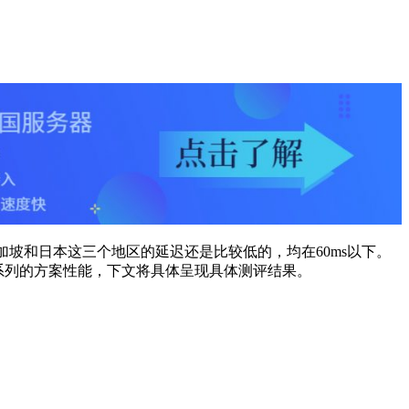
新加坡和日本这三个地区的延迟还是比较低的，均在60ms以下。
obal系列的方案性能，下文将具体呈现具体测评结果。