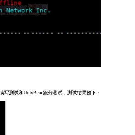
o读写测试和UnixBenc跑分测试，测试结果如下：