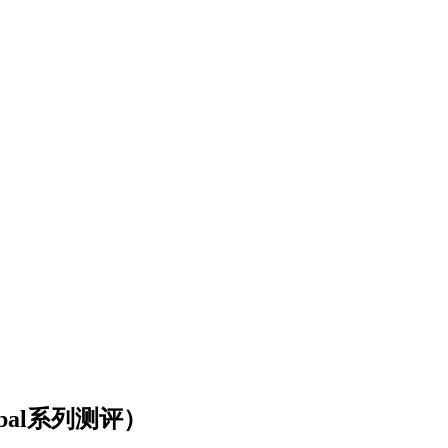
obal系列测评）