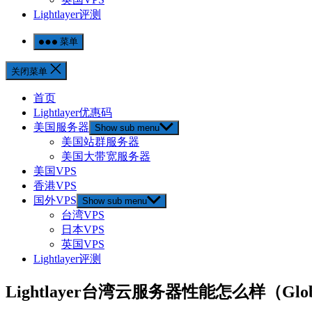
Lightlayer评测
菜单
关闭菜单
首页
Lightlayer优惠码
美国服务器
Show sub menu
美国站群服务器
美国大带宽服务器
美国VPS
香港VPS
国外VPS
Show sub menu
台湾VPS
日本VPS
英国VPS
Lightlayer评测
Lightlayer台湾云服务器性能怎么样（Gl