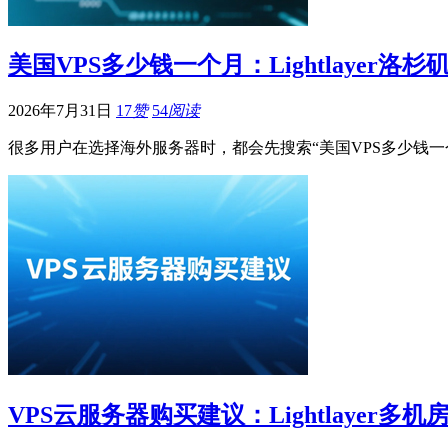
美国VPS多少钱一个月：Lightlayer
2026年7月31日
17
赞
54
阅读
很多用户在选择海外服务器时，都会先搜索“美国VPS多少钱
VPS云服务器购买建议：Lightlayer多