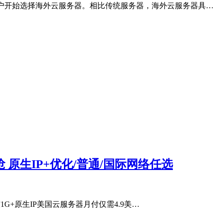
用户开始选择海外云服务器。相比传统服务器，海外云服务器具…
时抢 原生IP+优化/普通/国际网络任选
核1G+原生IP美国云服务器月付仅需4.9美…