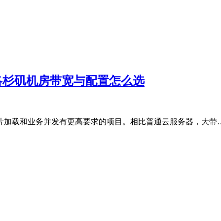
南：洛杉矶机房带宽与配置怎么选
片加载和业务并发有更高要求的项目。相比普通云服务器，大带