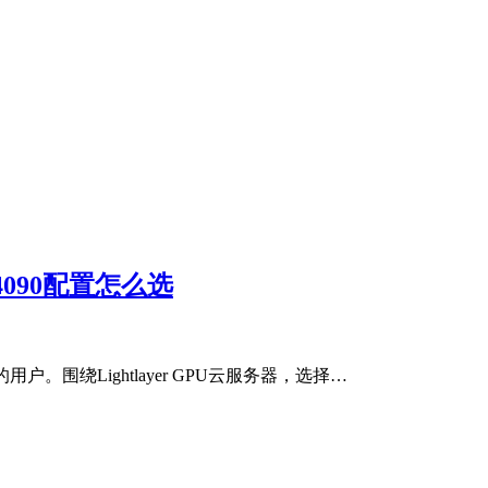
X4090配置怎么选
围绕Lightlayer GPU云服务器，选择…