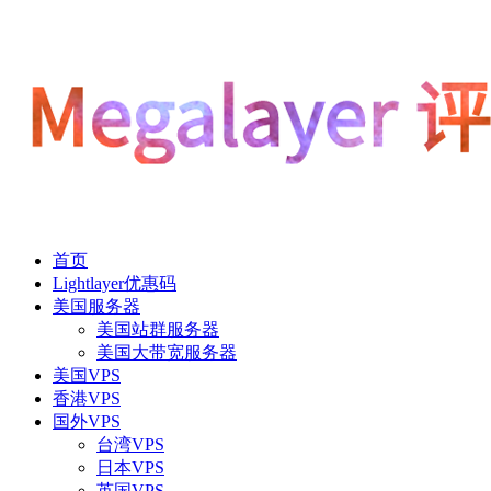
首页
Lightlayer优惠码
美国服务器
美国站群服务器
美国大带宽服务器
美国VPS
香港VPS
国外VPS
台湾VPS
日本VPS
英国VPS