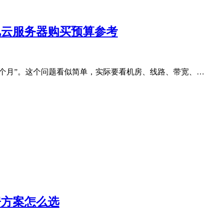
洛杉矶云服务器购买预算参考
一个月”。这个问题看似简单，实际要看机房、线路、带宽、…
机房方案怎么选