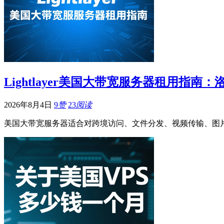
Lightlayer美国大带宽服务器租用指
2026年8月4日
9
赞
23
阅读
美国大带宽服务器适合对跨境访问、文件分发、视频传输、图