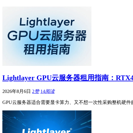
Lightlayer GPU云服务器租用指南：RT
2026年8月6日
2
赞
14
阅读
GPU云服务器适合需要显卡算力、又不想一次性采购整机硬件的用户。