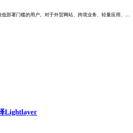
较低部署门槛的用户。对于外贸网站、跨境业务、轻量应用、…
htlayer