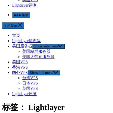
Lightlayer评测
菜单
关闭菜单
首页
Lightlayer优惠码
美国服务器
Show sub menu
美国站群服务器
美国大带宽服务器
美国VPS
香港VPS
国外VPS
Show sub menu
台湾VPS
日本VPS
英国VPS
Lightlayer评测
标签：
Lightlayer