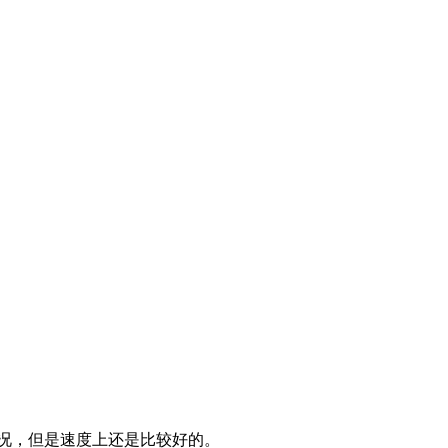
情况，但是速度上还是比较好的。