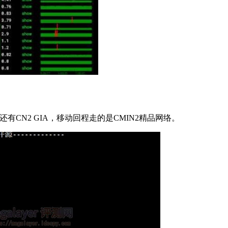
还有CN2 GIA，移动回程走的是CMIN2精品网络。