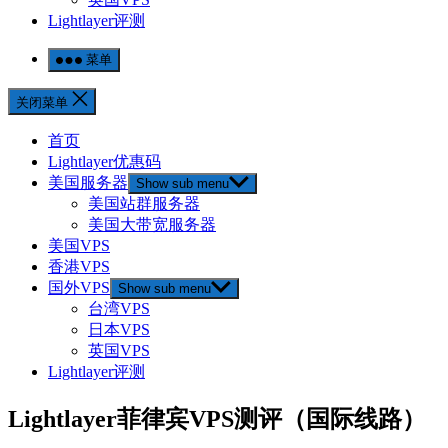
Lightlayer评测
菜单
关闭菜单
首页
Lightlayer优惠码
美国服务器
Show sub menu
美国站群服务器
美国大带宽服务器
美国VPS
香港VPS
国外VPS
Show sub menu
台湾VPS
日本VPS
英国VPS
Lightlayer评测
Lightlayer菲律宾VPS测评（国际线路）