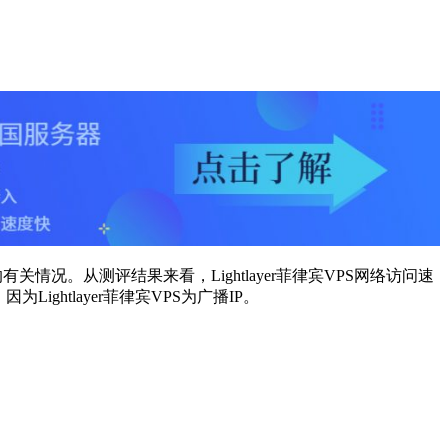
有关情况。从测评结果来看，Lightlayer菲律宾VPS网络访问速
htlayer菲律宾VPS为广播IP。