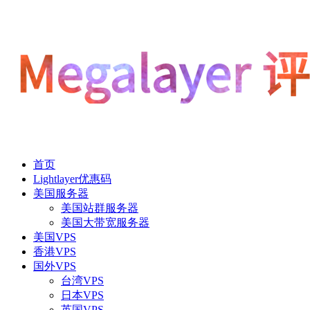
首页
Lightlayer优惠码
美国服务器
美国站群服务器
美国大带宽服务器
美国VPS
香港VPS
国外VPS
台湾VPS
日本VPS
英国VPS