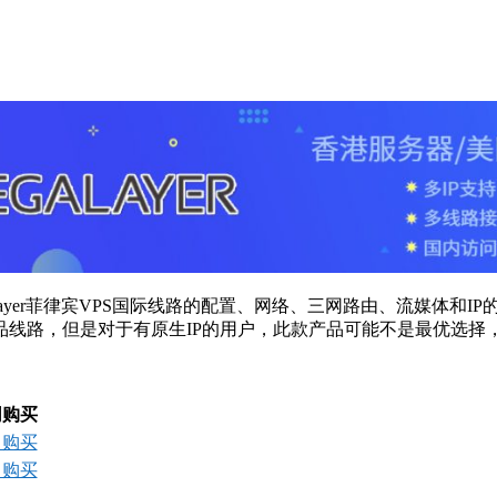
layer菲律宾VPS国际线路的配置、网络、三网路由、流媒体和IP的
但是对于有原生IP的用户，此款产品可能不是最优选择，因为Lig
网购买
即购买
即购买