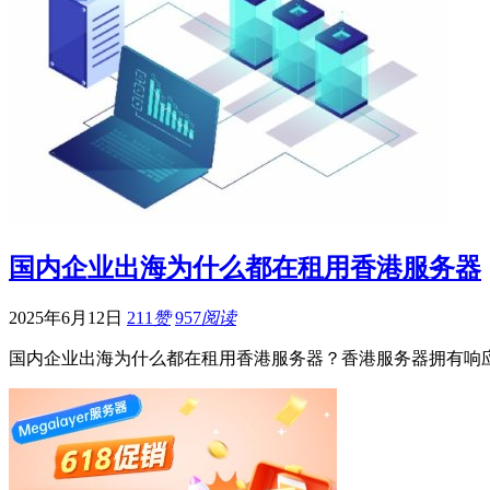
国内企业出海为什么都在租用香港服务器
2025年6月12日
211
赞
957
阅读
国内企业出海为什么都在租用香港服务器？香港服务器拥有响