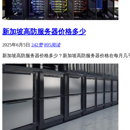
新加坡高防服务器价格多少
2025年6月5日
242
赞
895
阅读
新加坡高防服务器价格多少？新加坡高防服务器价格在每月几千