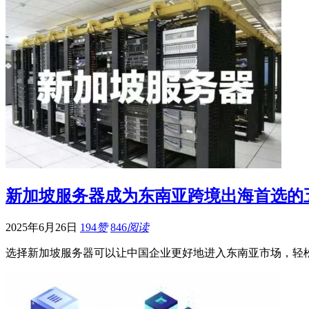
新加坡服务器成为东南亚跨境出海首选的
2025年6月26日
194
赞
846
阅读
选择新加坡服务器可以让中国企业更好地进入东南亚市场，轻