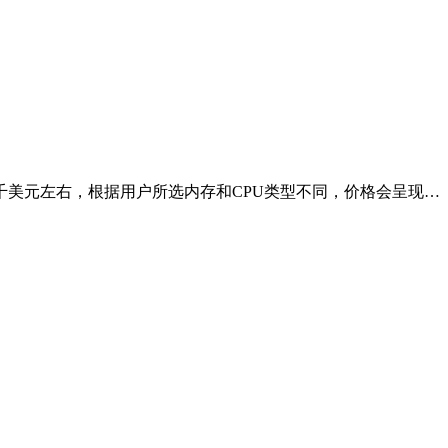
美元左右，根据用户所选内存和CPU类型不同，价格会呈现…