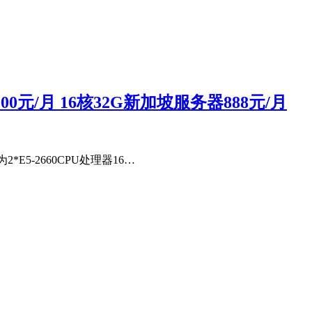
000元/月 16核32G新加坡服务器888元/月
2*E5-2660CPU处理器16…