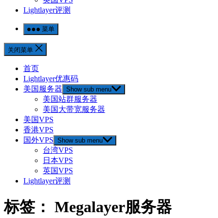
Lightlayer评测
菜单
关闭菜单
首页
Lightlayer优惠码
美国服务器
Show sub menu
美国站群服务器
美国大带宽服务器
美国VPS
香港VPS
国外VPS
Show sub menu
台湾VPS
日本VPS
英国VPS
Lightlayer评测
标签：
Megalayer服务器