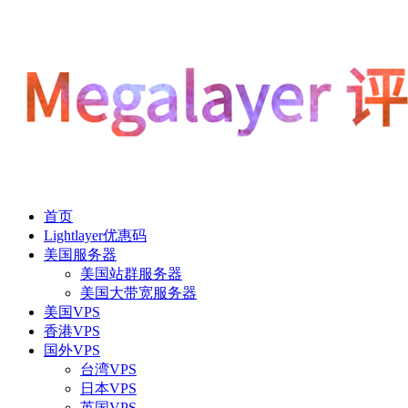
首页
Lightlayer优惠码
美国服务器
美国站群服务器
美国大带宽服务器
美国VPS
香港VPS
国外VPS
台湾VPS
日本VPS
英国VPS