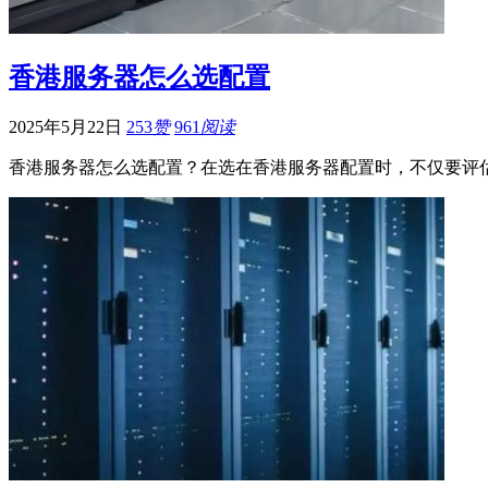
香港服务器怎么选配置
2025年5月22日
253
赞
961
阅读
香港服务器怎么选配置？在选在香港服务器配置时，不仅要评估