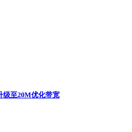
费升级至20M优化带宽