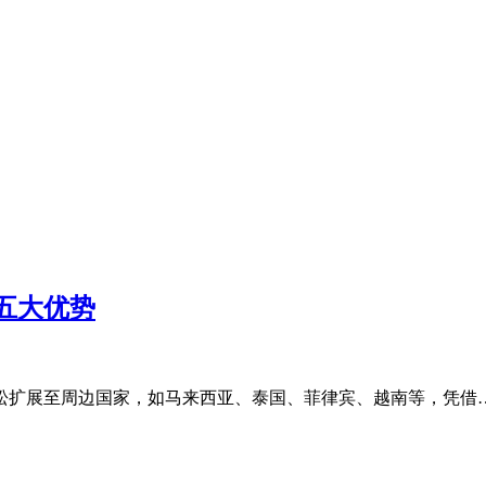
五大优势
松扩展至周边国家，如马来西亚、泰国、菲律宾、越南等，凭借