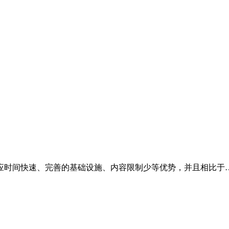
应时间快速、完善的基础设施、内容限制少等优势，并且相比于