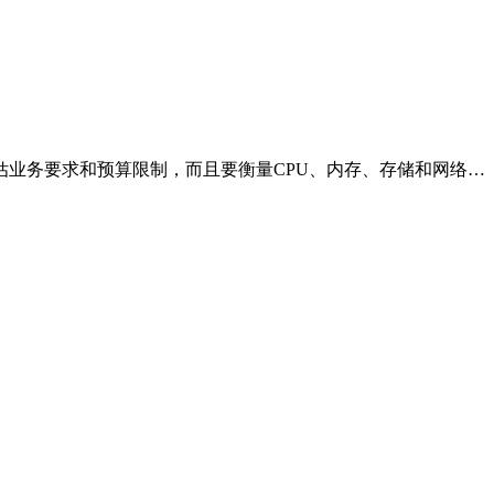
业务要求和预算限制，而且要衡量CPU、内存、存储和网络…