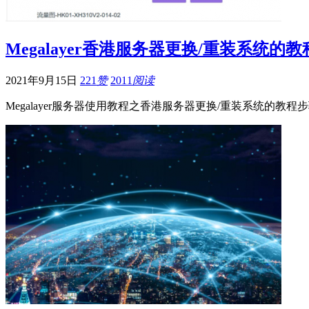
Megalayer香港服务器更换/重装系统的教
2021年9月15日
221
赞
2011
阅读
Megalayer服务器使用教程之香港服务器更换/重装系统的教程步