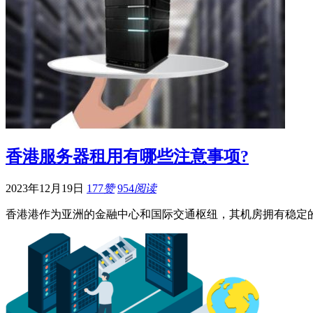
香港服务器租用有哪些注意事项?
2023年12月19日
177
赞
954
阅读
香港港作为亚洲的金融中心和国际交通枢纽，其机房拥有稳定