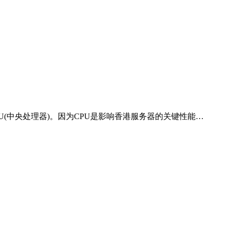
(中央处理器)。因为CPU是影响香港服务器的关键性能…