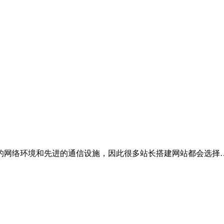
的网络环境和先进的通信设施，因此很多站长搭建网站都会选择