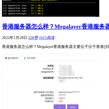
香港服务器怎么样？Megalayer香港服务
2022年1月28日
228
赞
1615
阅读
香港服务器怎么样？Megalayer香港服务器主要位于位于香