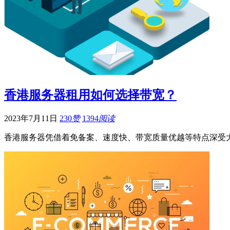
香港服务器租用如何选择带宽？
2023年7月11日
230
赞
1394
阅读
香港服务器凭借着免备案、速度快、带宽质量优越等特点深受