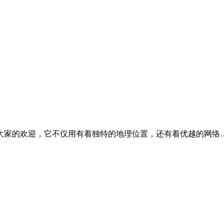
大家的欢迎，它不仅用有着独特的地理位置，还有着优越的网络