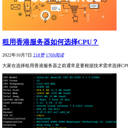
租用香港服务器如何选择CPU？
2022年10月7日
218
赞
1769
阅读
大家在选择租用香港服务器之前通常是要根据技术需求选择CPU