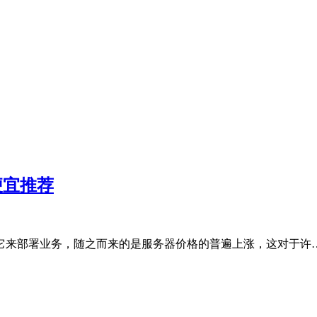
便宜推荐
它来部署业务，随之而来的是服务器价格的普遍上涨，这对于许