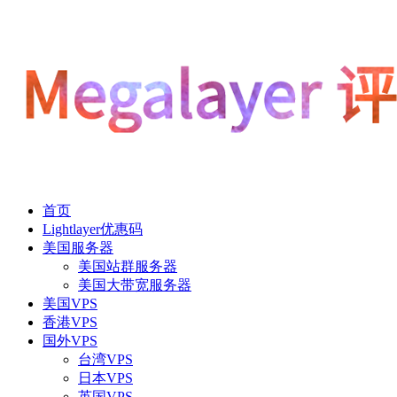
首页
Lightlayer优惠码
美国服务器
美国站群服务器
美国大带宽服务器
美国VPS
香港VPS
国外VPS
台湾VPS
日本VPS
英国VPS