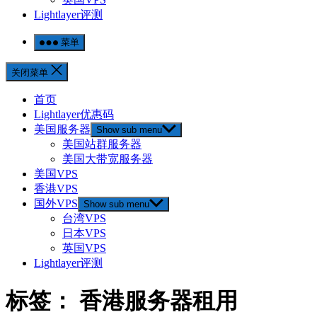
Lightlayer评测
菜单
关闭菜单
首页
Lightlayer优惠码
美国服务器
Show sub menu
美国站群服务器
美国大带宽服务器
美国VPS
香港VPS
国外VPS
Show sub menu
台湾VPS
日本VPS
英国VPS
Lightlayer评测
标签：
香港服务器租用