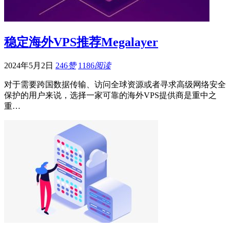
稳定海外VPS推荐Megalayer
2024年5月2日
246
赞
1186
阅读
对于需要跨国数据传输、访问全球资源或者寻求高级网络安全
保护的用户来说，选择一家可靠的海外VPS提供商是重中之
重…