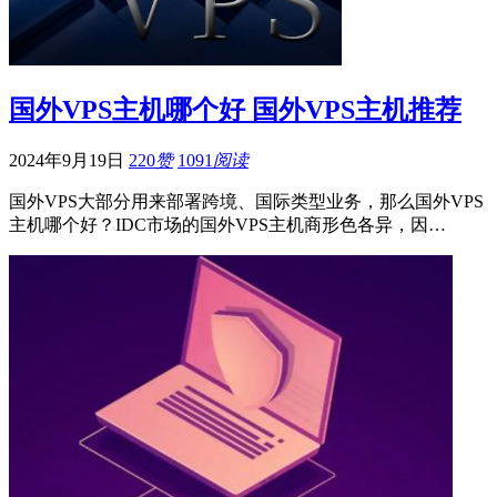
国外VPS主机哪个好 国外VPS主机推荐
2024年9月19日
220
赞
1091
阅读
国外VPS大部分用来部署跨境、国际类型业务，那么国外VPS
主机哪个好？IDC市场的国外VPS主机商形色各异，因…