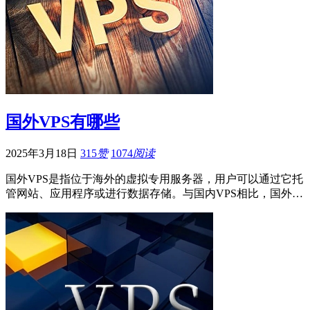
国外VPS有哪些
2025年3月18日
315
赞
1074
阅读
国外VPS是指位于海外的虚拟专用服务器，用户可以通过它托
管网站、应用程序或进行数据存储。与国内VPS相比，国外…