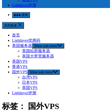
Lightlayer评测
菜单
关闭菜单
首页
Lightlayer优惠码
美国服务器
Show sub menu
美国站群服务器
美国大带宽服务器
美国VPS
香港VPS
国外VPS
Show sub menu
台湾VPS
日本VPS
英国VPS
Lightlayer评测
标签：
国外VPS