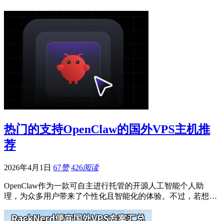
热门的支持OpenClaw的国外VPS主机推
荐
2026年4月1日
67
赞
426
阅读
OpenClaw作为一款可自主进行托管的开源人工智能个人助
理，为众多用户带来了个性化且智能化的体验。不过，若想…