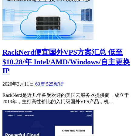
RackNerd便宜国外VPS方案汇总 低至
$10.28/年 Intel/AMD/Windows/自主更换
IP
2026年3月11日
60
赞
525
阅读
RackNerd是近几年备受欢迎的美国云服务器提供商，成立于
2019年，主打高性价比的入门级国外VPS产品，机…