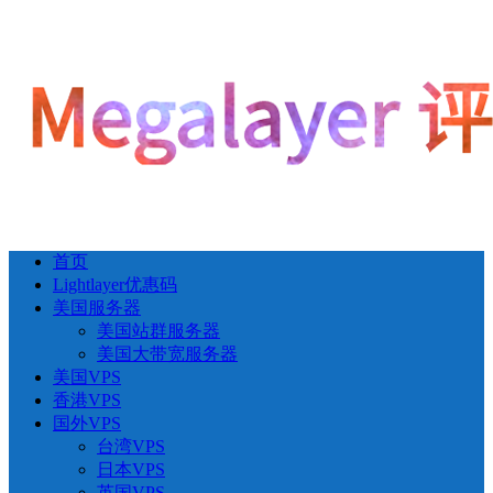
首页
Lightlayer优惠码
美国服务器
美国站群服务器
美国大带宽服务器
美国VPS
香港VPS
国外VPS
台湾VPS
日本VPS
英国VPS