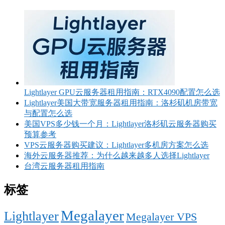
Lightlayer GPU云服务器租用指南：RTX4090配置怎么选
Lightlayer美国大带宽服务器租用指南：洛杉矶机房带宽
与配置怎么选
美国VPS多少钱一个月：Lightlayer洛杉矶云服务器购买
预算参考
VPS云服务器购买建议：Lightlayer多机房方案怎么选
海外云服务器推荐：为什么越来越多人选择Lightlayer
台湾云服务器租用指南
标签
Megalayer
Lightlayer
Megalayer VPS